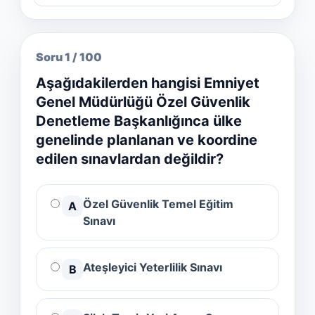
Soru 1 / 100
Aşağıdakilerden hangisi Emniyet
Genel Müdürlüğü Özel Güvenlik
Denetleme Başkanlığınca ülke
genelinde planlanan ve koordine
edilen sınavlardan değildir?
Özel Güvenlik Temel Eğitim
A
Sınavı
Ateşleyici Yeterlilik Sınavı
B